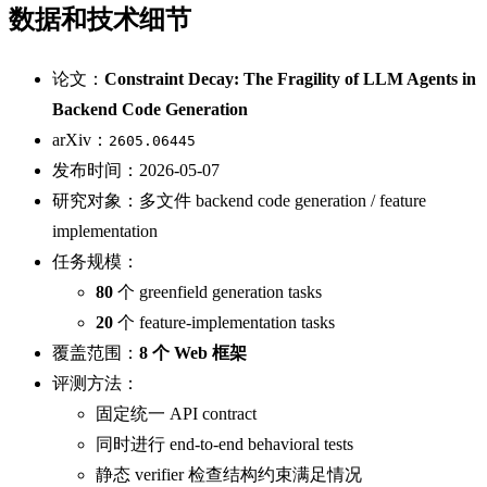
数据和技术细节
论文：
Constraint Decay: The Fragility of LLM Agents in
Backend Code Generation
arXiv：
2605.06445
发布时间：2026-05-07
研究对象：多文件 backend code generation / feature
implementation
任务规模：
80
个 greenfield generation tasks
20
个 feature-implementation tasks
覆盖范围：
8 个 Web 框架
评测方法：
固定统一 API contract
同时进行 end-to-end behavioral tests
静态 verifier 检查结构约束满足情况