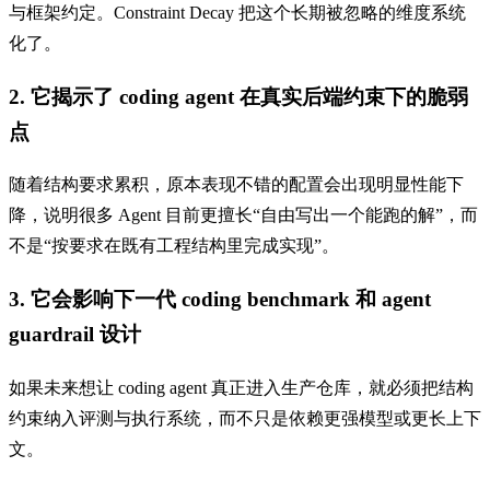
与框架约定。Constraint Decay 把这个长期被忽略的维度系统
化了。
2. 它揭示了 coding agent 在真实后端约束下的脆弱
点
随着结构要求累积，原本表现不错的配置会出现明显性能下
降，说明很多 Agent 目前更擅长“自由写出一个能跑的解”，而
不是“按要求在既有工程结构里完成实现”。
3. 它会影响下一代 coding benchmark 和 agent
guardrail 设计
如果未来想让 coding agent 真正进入生产仓库，就必须把结构
约束纳入评测与执行系统，而不只是依赖更强模型或更长上下
文。