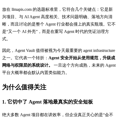
放在 llmapis.com 的选题标准里，它符合几个关键点：它是新
兴项目、与 AI Agent 高度相关、技术问题明确、落地方向清
晰，而且讨论的是整个 Agent 行业都会撞上的真实瓶颈。它不
是“又一个 AI 外壳”，而是在重写 Agent 时代的凭证治理方
式。
因此，Agent Vault 值得被视为今天最重要的 agent infrastructure
之一。它代表一个转折：
Agent 安全开始从使用规范，升级成
网络与权限层的系统设计。
一旦这个方向成熟，未来的 Agent
平台大概率都会默认内置类似能力。
为什么值得关注
1. 它切中了 Agent 落地最真实的安全短板
绝大多数 Agent 项目都在讲效率，但企业真正关心的是“会不