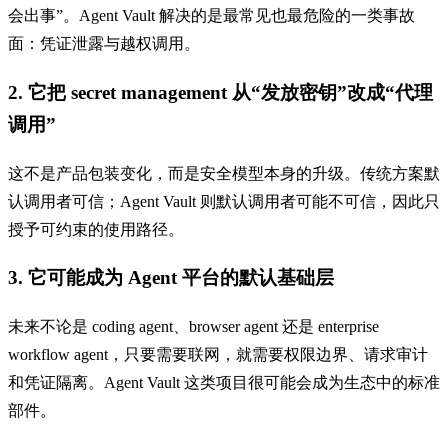
会出事”。Agent Vault 解决的是最常见也最危险的一类事故
面：凭证泄露与越权调用。
2. 它把 secret management 从“发放密钥”改成“代理
调用”
这不是产品包装变化，而是安全模型本身的升级。传统方案默
认调用者可信；Agent Vault 则默认调用者可能不可信，因此只
授予可约束的使用路径。
3. 它可能成为 Agent 平台的默认基础层
未来不论是 coding agent、browser agent 还是 enterprise
workflow agent，只要需要联网，就需要权限边界、请求审计
和凭证隔离。Agent Vault 这类项目很可能会成为生态中的标准
部件。