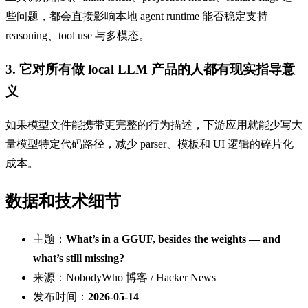
些问题，都会直接影响本地 agent runtime 能否稳定支持
reasoning、tool use 与多模态。
3. 它对所有做 local LLM 产品的人都有现实指导意
义
如果模型文件能携带更完整的行为描述，下游应用就能少写大
量模型特定代码路径，减少 parser、模板和 UI 逻辑的碎片化
成本。
数据和技术细节
主题：
What’s in a GGUF, besides the weights — and
what’s still missing?
来源：NobodyWho 博客 / Hacker News
发布时间：
2026-05-14