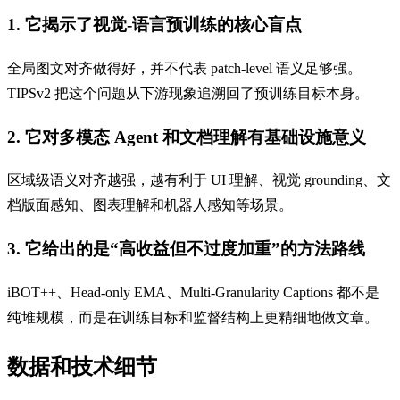
1. 它揭示了视觉-语言预训练的核心盲点
全局图文对齐做得好，并不代表 patch-level 语义足够强。
TIPSv2 把这个问题从下游现象追溯回了预训练目标本身。
2. 它对多模态 Agent 和文档理解有基础设施意义
区域级语义对齐越强，越有利于 UI 理解、视觉 grounding、文
档版面感知、图表理解和机器人感知等场景。
3. 它给出的是“高收益但不过度加重”的方法路线
iBOT++、Head-only EMA、Multi-Granularity Captions 都不是
纯堆规模，而是在训练目标和监督结构上更精细地做文章。
数据和技术细节