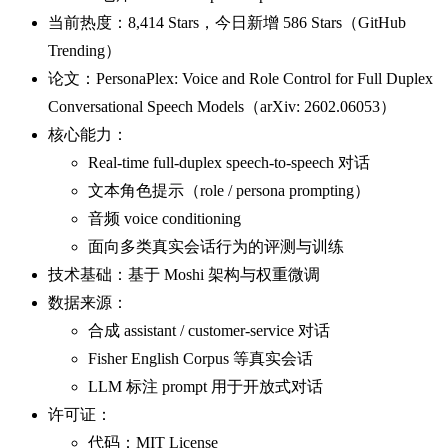
当前热度：8,414 Stars，今日新增 586 Stars（GitHub
Trending）
论文：PersonaPlex: Voice and Role Control for Full Duplex
Conversational Speech Models（arXiv: 2602.06053）
核心能力：
Real-time full-duplex speech-to-speech 对话
文本角色提示（role / persona prompting）
音频 voice conditioning
面向多类真实会话行为的评测与训练
技术基础：基于 Moshi 架构与权重微调
数据来源：
合成 assistant / customer-service 对话
Fisher English Corpus 等真实会话
LLM 标注 prompt 用于开放式对话
许可证：
代码：MIT License