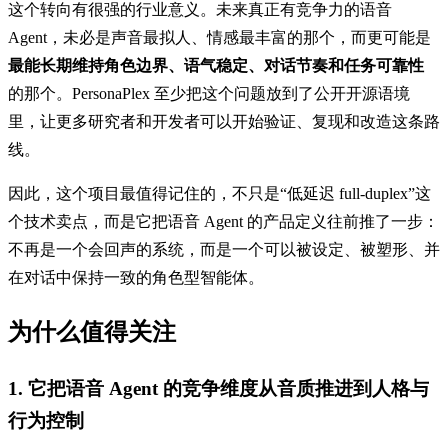
这个转向有很强的行业意义。未来真正有竞争力的语音
Agent，未必是声音最拟人、情感最丰富的那个，而更可能是
最能长期维持角色边界、语气稳定、对话节奏和任务可靠性
的那个。PersonaPlex 至少把这个问题放到了公开开源语境
里，让更多研究者和开发者可以开始验证、复现和改造这条路
线。
因此，这个项目最值得记住的，不只是“低延迟 full-duplex”这
个技术卖点，而是它把语音 Agent 的产品定义往前推了一步：
不再是一个会回声的系统，而是一个可以被设定、被塑形、并
在对话中保持一致的角色型智能体。
为什么值得关注
1. 它把语音 Agent 的竞争维度从音质推进到人格与
行为控制