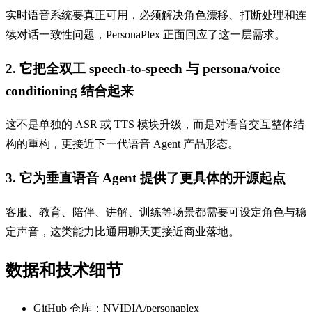
实时语音系统要真正可用，必须解决角色漂移、打断处理和连
续对话一致性问题，PersonaPlex 正面回应了这一层需求。
2. 它把全双工 speech-to-speech 与 persona/voice
conditioning 结合起来
这不是单独的 ASR 或 TTS 模块升级，而是对语音交互整体结
构的重构，更接近下一代语音 Agent 产品形态。
3. 它为垂直语音 Agent 提供了更具体的开源起点
客服、教育、陪伴、讲解、训练等场景都需要可设定角色与稳
定声音，这类能力比通用聊天更接近商业落地。
数据和技术细节
GitHub 仓库：NVIDIA/personaplex