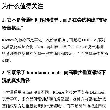
为什么值得关注
1. 它不是普通时间序列模型，而是在尝试构建“市场
语言模型”
Kronos 的核心不是再做一次价格预测，而是把 OHLCV 序列
先离散化成层次化 token，再用自回归 Transformer 统一建模。
这意味着它想建立的是一层市场序列表示，而不仅是单任务预
测器。
2. 它展示了 foundation model 向高噪声垂直领域下
沉的真实路径
与大量通用 Agent 项目不同，Kronos 的技术重点在 tokenizer、
表示学习、多交易所预训练和任务适配。这种方向更接近“把
基础模型方法重新发明到特定领域”，而不是简单地把通用模