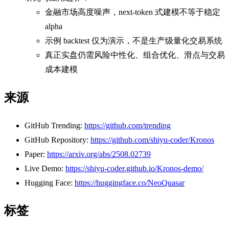
金融市场高度噪声，next-token 式建模不等于稳定
alpha
示例 backtest 仅为演示，不是生产级量化交易系统
真正实盘仍需风险中性化、组合优化、滑点与交易
成本建模
来源
GitHub Trending:
https://github.com/trending
GitHub Repository:
https://github.com/shiyu-coder/Kronos
Paper:
https://arxiv.org/abs/2508.02739
Live Demo:
https://shiyu-coder.github.io/Kronos-demo/
Hugging Face:
https://huggingface.co/NeoQuasar
标签