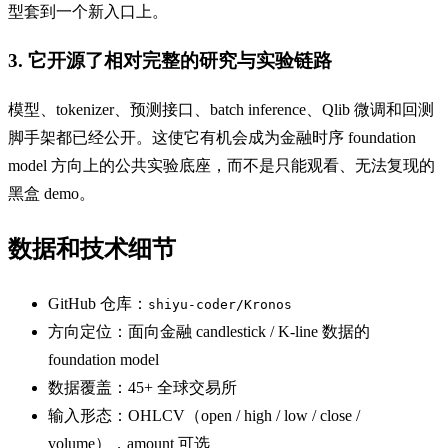
型套到一个新入口上。
3. 它开源了相对完整的研究与实验链路
模型、tokenizer、预测接口、batch inference、Qlib 微调和回测
脚手架都已经公开。这使它有机会成为金融时序 foundation
model 方向上的公共实验底座，而不是只能观看、无法复现的
黑盒 demo。
数据和技术细节
GitHub 仓库：
shiyu-coder/Kronos
方向定位：面向金融 candlestick / K-line 数据的
foundation model
数据覆盖：45+ 全球交易所
输入形态：OHLCV（open / high / low / close /
volume），amount 可选