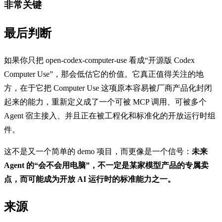
非常关键
最后判断
如果你只把 open-codex-computer-use 看成“开源版 Codex
Computer Use”，那会低估它的价值。它真正值得关注的地
方，在于它把 Computer Use 这项原本容易被厂商产品化封闭
起来的能力，重新定义成了一个可被 MCP 调用、可被多个
Agent 宿主接入、并且正在被工程化和标准化的开放运行时组
件。
这不是又一个简单的 demo 项目，而更像是一个信号：
未来
Agent 的“会不会用电脑”，不一定是某家模型产品的专属卖
点，而可能成为开放 AI 运行时的标准能力之一。
来源