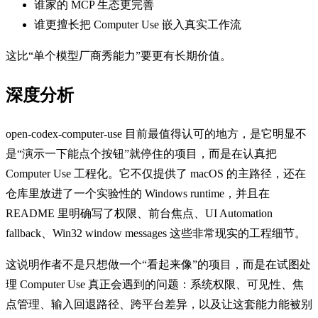
谁家的 MCP 生态更完善
谁更擅长把 Computer Use 嵌入真实工作流
这比“单个模型厂商秀能力”要更有长期价值。
深度分析
open-codex-computer-use 目前最值得认可的地方，是它明显不
是“演示一下能点个按钮”就停住的项目，而是在认真把
Computer Use 工程化。它不仅提供了 macOS 的主路径，还在
仓库里放进了一个实验性的 Windows runtime，并且在
README 里明确写了权限、前台焦点、UI Automation
fallback、Win32 window messages 这些非常现实的工程细节。
这说明作者不是只想做一个“看起来像”的项目，而是在试图处
理 Computer Use 真正会遇到的问题：系统权限、可见性、焦
点管理、输入回退路径、跨平台差异，以及让这套能力能被别