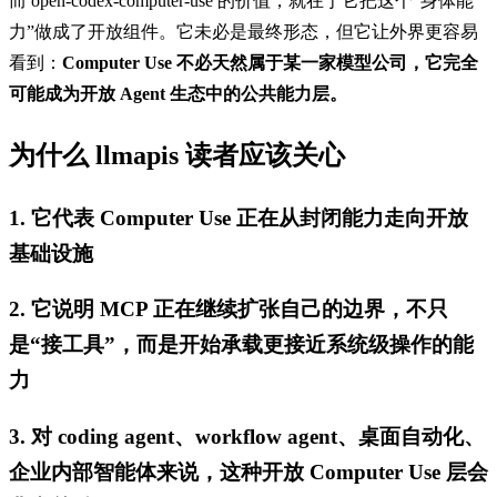
而 open-codex-computer-use 的价值，就在于它把这个“身体能
力”做成了开放组件。它未必是最终形态，但它让外界更容易
看到：
Computer Use 不必天然属于某一家模型公司，它完全
可能成为开放 Agent 生态中的公共能力层。
为什么 llmapis 读者应该关心
1. 它代表 Computer Use 正在从封闭能力走向开放
基础设施
2. 它说明 MCP 正在继续扩张自己的边界，不只
是“接工具”，而是开始承载更接近系统级操作的能
力
3. 对 coding agent、workflow agent、桌面自动化、
企业内部智能体来说，这种开放 Computer Use 层会