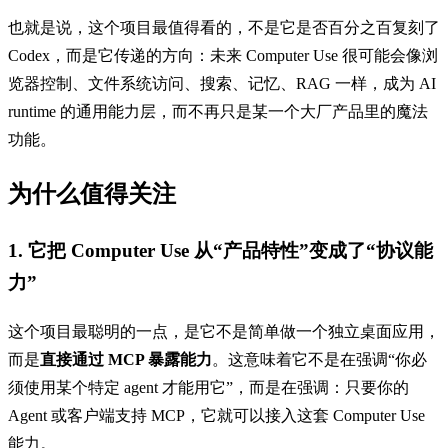
也就是说，这个项目最值得看的，不是它是否百分之百复刻了
Codex，而是它传递的方向：未来 Computer Use 很可能会像浏
览器控制、文件系统访问、搜索、记忆、RAG 一样，成为 AI
runtime 的通用能力层，而不再只是某一个大厂产品里的魔法
功能。
为什么值得关注
1. 它把 Computer Use 从“产品特性”变成了“协议能
力”
这个项目最聪明的一点，是它不是简单做一个独立桌面应用，
而是
直接通过 MCP 暴露能力
。这意味着它不是在强调“你必
须使用某个特定 agent 才能用它”，而是在强调：只要你的
Agent 或客户端支持 MCP，它就可以接入这套 Computer Use
能力。