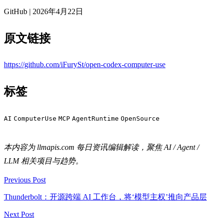
GitHub | 2026年4月22日
原文链接
https://github.com/iFurySt/open-codex-computer-use
标签
AI
ComputerUse
MCP
AgentRuntime
OpenSource
本内容为 llmapis.com 每日资讯编辑解读，聚焦 AI / Agent /
LLM 相关项目与趋势。
Previous Post
Thunderbolt：开源跨端 AI 工作台，将‘模型主权’推向产品层
Next Post