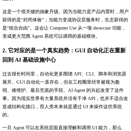
这是一个很关键的抽象升级。因为当能力是产品内置时，用户
获得的是“封闭体验”；当能力变成协议层服务时，生态获得的
是“组合自由”。这会让 Computer Use 从一项 showcase 功能，
变成更大范围 Agent 系统可以调用的基础模块。
2. 它对应的是一个真实趋势：GUI 自动化正在重新
回到 AI 基础设施中心
过去很长时间里，自动化更多围绕 API、CLI、脚本和浏览器
展开。GUI 自动化一直存在，但在工程圈里经常被视为脆
弱、难维护、最后兜底的手段。AI Agent 的兴起改变了这件
事。因为现实世界有大量系统并没有干净 API，也并不适合改
造成结构化接口，而人类本来就是通过 UI 来操作这些系统
的。
一旦 Agent 可以在系统层面直接理解和调用 UI 能力，那么