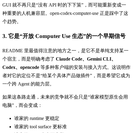
GUI 就不再只是“没有 API 时的下下策”，而可能重新变成一
种重要的人机兼容层。open-codex-computer-use 正是踩中了这
个趋势。
3. 它是“开放 Computer Use 生态”的一个早期信号
README 里最值得注意的地方之一，是它不是单纯支持某一
个宿主，而是明确考虑了
Claude Code、Gemini CLI、
Codex、opencode
等多种客户端的安装与接入方式。这说明作
者对它的定位不是“给某个具体产品做插件”，而是希望它成为
一个跨 Agent 的能力层。
如果这条路走通，未来的竞争就不会只是“谁家模型原生会用
电脑”，而会变成：
谁家的 runtime 更稳定
谁家的 tool surface 更标准