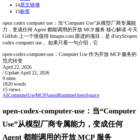
14
原文链接
15
标签
open codex computer use：当“Computer Use”从模型厂商专属能
力，变成任何 Agent 都能调用的开放 MCP 服务 核心解读 今天
GitHub 上一个很值得 llmapis.com 跟进的项目，是 iFurySt/open
codex computer use 。如果只看一句介绍，它
open-codex-computer-use：Computer Use 作为开放 MCP 服务的
范式转变
April 22, 2026
/ Update
April 22, 2026
9 mins
1820 words
15
views
AI
ComputerUse
MCP
AgentRuntime
OpenSource
open-codex-computer-use：当“Computer
Use”从模型厂商专属能力，变成任何
Agent 都能调用的开放 MCP 服务