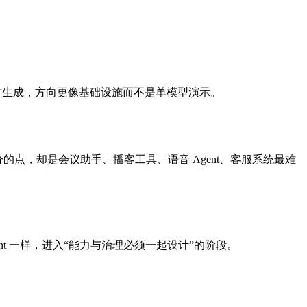
迟实时生成，方向更像基础设施而不是单模型演示。
易刷分的点，却是会议助手、播客工具、语音 Agent、客服系统最难
ent 一样，进入“能力与治理必须一起设计”的阶段。