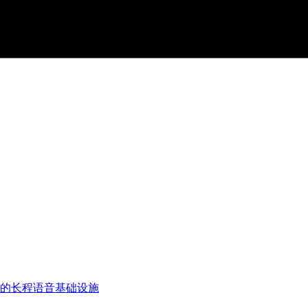
统一的长程语音基础设施