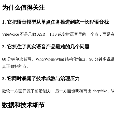
为什么值得关注
1. 它把语音模型从单点任务推进到统一长程语音栈
VibeVoice 不是只做 ASR、TTS 或实时语音里的
2. 它抓住了真实语音产品最难的几个问题
60 分钟单次转写、Who/When/What 结构化输出、90 
真正做好的点。
3. 它同时暴露了技术成熟与治理压力
微软一方面开源了前沿能力，另一方面也明确写出 deepfake、
数据和技术细节