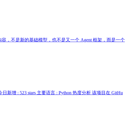
得发的内容，不是新的基础模型，也不是又一个 Agent 框架，而是一个
: 125k 今日新增 : 523 stars 主要语言 : Python 热度分析 该项目在 GitHu