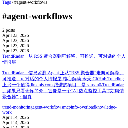
Tags
/
#agent-workflows
#agent-workflows
2 posts
April 23, 2026
April 23, 2026
April 23, 2026
April 23, 2026
TrendRadar：从 RSS 聚合器到可解释、可推送、可对话的个人
情报层
TrendRadar：信息监测 Agent 正从“RSS 聚合器”走向可解释、
可推送、可对话的个人情报层 核心解读 今天 GitHub Trending
上另一个值得 llmapis.com 跟进的项目，是 sansan0/TrendRadar
。如果只看仓库简介，它像是一个“AI 热点监控工具”或“舆情
聚合器”；但真
trend-monitoring
agent-workflows
mcp
info-overload
knowledge-
work
April 14, 2026
April 14, 2026
April 14, 2026