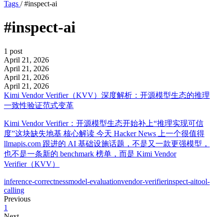
Tags
/
#inspect-ai
#inspect-ai
1 post
April 21, 2026
April 21, 2026
April 21, 2026
April 21, 2026
Kimi Vendor Verifier（KVV）深度解析：开源模型生态的推理
一致性验证范式变革
Kimi Vendor Verifier：开源模型生态开始补上“推理实现可信
度”这块缺失地基 核心解读 今天 Hacker News 上一个很值得
llmapis.com 跟进的 AI 基础设施话题，不是又一款更强模型，
也不是一条新的 benchmark 榜单，而是 Kimi Vendor
Verifier（KVV）
inference-correctness
model-evaluation
vendor-verifier
inspect-ai
tool-
calling
Previous
1
Next